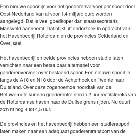
Een nieuwe spoorlijn voor het goederenvervoer per spoor door
Oost-Nederland kan al voor 1,4 miljard euro worden
aangelegd. Dat is veel goedkoper dan staatssecretaris
Mansveld aanneemt. Dat blijkt uit onderzoek in opdracht van
het Havenbedrijf Rotterdam en de provincies Gelderland en
Overijssel.
Het havenbedrijf en beide provincies hebben studie laten
verrichten naar een betaalbaar alternatief voor
goederenvervoer over bestaand spoor. Een nieuwe spoorlijn
langs de A18 en N18 door de Achterhoek en Twente naar
Duitsland. Over deze zogenoemde noordtak van de
Betuweroute kunnen goederentreinen in 2 uur rechtstreeks van
de Rotterdamse haven naar de Duitse grens rijden. Nu duurt
zo'n rit nog 4 tot 4,5 uur.
De provincies en het havenbedrijf hebben een studierapport
laten maken naar een adequaat goederentransport van de