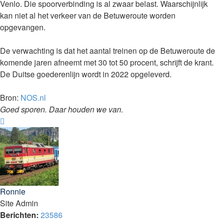
Venlo. Die spoorverbinding is al zwaar belast. Waarschijnlijk
kan niet al het verkeer van de Betuweroute worden
opgevangen.
De verwachting is dat het aantal treinen op de Betuweroute de
komende jaren afneemt met 30 tot 50 procent, schrijft de krant.
De Duitse goederenlijn wordt in 2022 opgeleverd.
Bron:
NOS.nl
Goed sporen. Daar houden we van.
Omhoog
Ronnie
Site Admin
Berichten:
23586