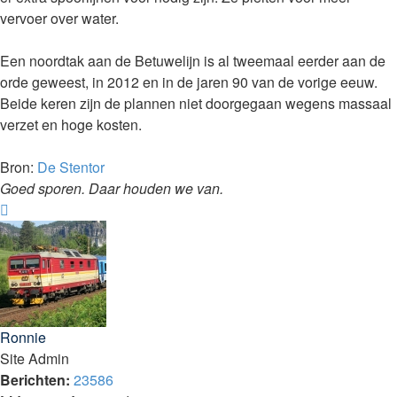
vervoer over water.
Een noordtak aan de Betuwelijn is al tweemaal eerder aan de
orde geweest, in 2012 en in de jaren 90 van de vorige eeuw.
Beide keren zijn de plannen niet doorgegaan wegens massaal
verzet en hoge kosten.
Bron:
De Stentor
Goed sporen. Daar houden we van.
Omhoog
Ronnie
Site Admin
Berichten:
23586