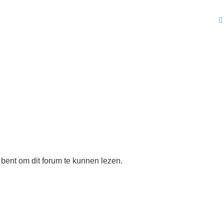
Zoe
 bent om dit forum te kunnen lezen.