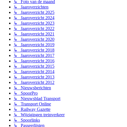
↳ Foto van de maand
↳ Jaaroverzichten
↳ Jaaroverzicht 2025
↳ Jaaroverzicht 2024
↳ Jaaroverzicht 2023
↳ Jaaroverzicht 2022
↳ Jaaroverzicht 2021
↳ Jaaroverzicht 2020
↳ Jaaroverzicht 2019
↳ Jaaroverzicht 2018
↳ Jaaroverzicht 2017
↳ Jaaroverzicht 2016
↳ Jaaroverzicht 2015
↳ Jaaroverzicht 2014
↳ Jaaroverzicht 2013
↳ Jaaroverzicht 2012
↳ Nieuwsberichten
↳ SpoorPro
↳ Nieuwsblad Transport
↳ Transport Online
↳ Railway Gazette
↳ Wijzigingen treinverkeer
↳ Spoorlinks
↳ Passeerlijsten