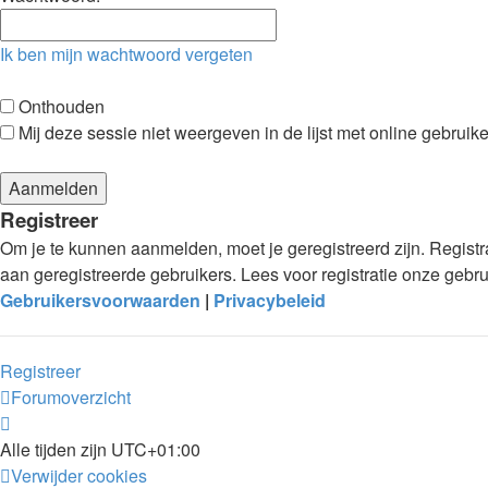
Ik ben mijn wachtwoord vergeten
Onthouden
Mij deze sessie niet weergeven in de lijst met online gebruike
Registreer
Om je te kunnen aanmelden, moet je geregistreerd zijn. Regist
aan geregistreerde gebruikers. Lees voor registratie onze gebr
Gebruikersvoorwaarden
|
Privacybeleid
Registreer
Forumoverzicht
Alle tijden zijn
UTC+01:00
Verwijder cookies