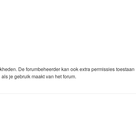
lijkheden. De forumbeheerder kan ook extra permissies toestaan
 als je gebruik maakt van het forum.