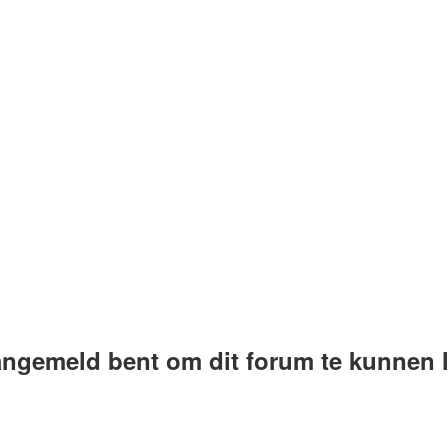
aangemeld bent om dit forum te kunnen 