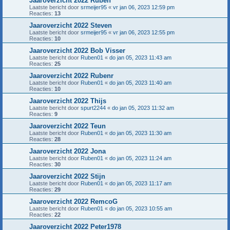
Jaaroverzicht 2022 Ruben
Laatste bericht door
srmeijer95
«
vr jan 06, 2023 12:59 pm
Reacties:
13
Jaaroverzicht 2022 Steven
Laatste bericht door
srmeijer95
«
vr jan 06, 2023 12:55 pm
Reacties:
10
Jaaroverzicht 2022 Bob Visser
Laatste bericht door
Ruben01
«
do jan 05, 2023 11:43 am
Reacties:
25
Jaaroverzicht 2022 Rubenr
Laatste bericht door
Ruben01
«
do jan 05, 2023 11:40 am
Reacties:
10
Jaaroverzicht 2022 Thijs
Laatste bericht door
spurt2244
«
do jan 05, 2023 11:32 am
Reacties:
9
Jaaroverzicht 2022 Teun
Laatste bericht door
Ruben01
«
do jan 05, 2023 11:30 am
Reacties:
28
Jaaroverzicht 2022 Jona
Laatste bericht door
Ruben01
«
do jan 05, 2023 11:24 am
Reacties:
30
Jaaroverzicht 2022 Stijn
Laatste bericht door
Ruben01
«
do jan 05, 2023 11:17 am
Reacties:
29
Jaaroverzicht 2022 RemcoG
Laatste bericht door
Ruben01
«
do jan 05, 2023 10:55 am
Reacties:
22
Jaaroverzicht 2022 Peter1978