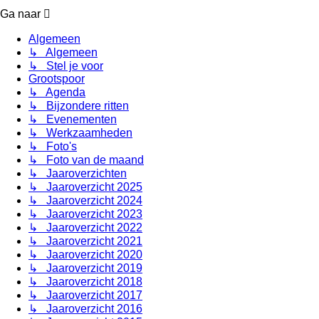
Ga naar
Algemeen
↳ Algemeen
↳ Stel je voor
Grootspoor
↳ Agenda
↳ Bijzondere ritten
↳ Evenementen
↳ Werkzaamheden
↳ Foto's
↳ Foto van de maand
↳ Jaaroverzichten
↳ Jaaroverzicht 2025
↳ Jaaroverzicht 2024
↳ Jaaroverzicht 2023
↳ Jaaroverzicht 2022
↳ Jaaroverzicht 2021
↳ Jaaroverzicht 2020
↳ Jaaroverzicht 2019
↳ Jaaroverzicht 2018
↳ Jaaroverzicht 2017
↳ Jaaroverzicht 2016