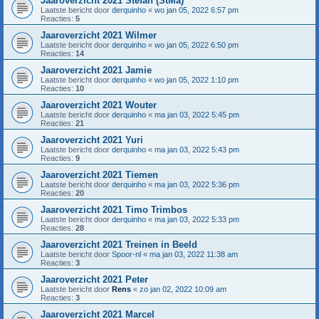
Jaaroverzicht 2021 Stefan (StMa)
Laatste bericht door
derquinho
«
wo jan 05, 2022 6:57 pm
Reacties:
5
Jaaroverzicht 2021 Wilmer
Laatste bericht door
derquinho
«
wo jan 05, 2022 6:50 pm
Reacties:
14
Jaaroverzicht 2021 Jamie
Laatste bericht door
derquinho
«
wo jan 05, 2022 1:10 pm
Reacties:
10
Jaaroverzicht 2021 Wouter
Laatste bericht door
derquinho
«
ma jan 03, 2022 5:45 pm
Reacties:
21
Jaaroverzicht 2021 Yuri
Laatste bericht door
derquinho
«
ma jan 03, 2022 5:43 pm
Reacties:
9
Jaaroverzicht 2021 Tiemen
Laatste bericht door
derquinho
«
ma jan 03, 2022 5:36 pm
Reacties:
20
Jaaroverzicht 2021 Timo Trimbos
Laatste bericht door
derquinho
«
ma jan 03, 2022 5:33 pm
Reacties:
28
Jaaroverzicht 2021 Treinen in Beeld
Laatste bericht door
Spoor-nl
«
ma jan 03, 2022 11:38 am
Reacties:
3
Jaaroverzicht 2021 Peter
Laatste bericht door
Rens
«
zo jan 02, 2022 10:09 am
Reacties:
3
Jaaroverzicht 2021 Marcel