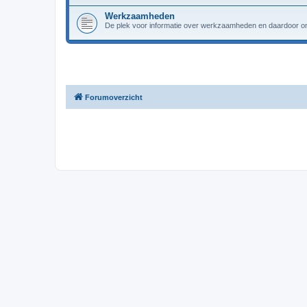
Werkzaamheden
De plek voor informatie over werkzaamheden en daardoor om
Forumoverzicht