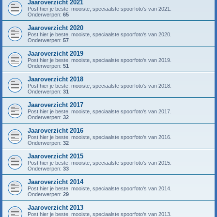
Jaaroverzicht 2021
Post hier je beste, mooiste, speciaalste spoorfoto's van 2021.
Onderwerpen:
65
Jaaroverzicht 2020
Post hier je beste, mooiste, speciaalste spoorfoto's van 2020.
Onderwerpen:
57
Jaaroverzicht 2019
Post hier je beste, mooiste, speciaalste spoorfoto's van 2019.
Onderwerpen:
51
Jaaroverzicht 2018
Post hier je beste, mooiste, speciaalste spoorfoto's van 2018.
Onderwerpen:
31
Jaaroverzicht 2017
Post hier je beste, mooiste, speciaalste spoorfoto's van 2017.
Onderwerpen:
32
Jaaroverzicht 2016
Post hier je beste, mooiste, speciaalste spoorfoto's van 2016.
Onderwerpen:
32
Jaaroverzicht 2015
Post hier je beste, mooiste, speciaalste spoorfoto's van 2015.
Onderwerpen:
33
Jaaroverzicht 2014
Post hier je beste, mooiste, speciaalste spoorfoto's van 2014.
Onderwerpen:
29
Jaaroverzicht 2013
Post hier je beste, mooiste, speciaalste spoorfoto's van 2013.