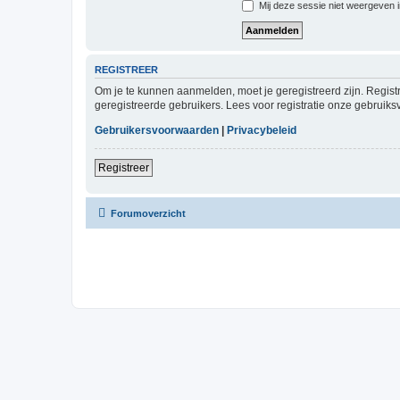
Mij deze sessie niet weergeven in
REGISTREER
Om je te kunnen aanmelden, moet je geregistreerd zijn. Regist
geregistreerde gebruikers. Lees voor registratie onze gebruiks
Gebruikersvoorwaarden
|
Privacybeleid
Registreer
Forumoverzicht