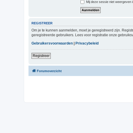
Mij deze sessie niet weergeven in
REGISTREER
Om je te kunnen aanmelden, moet je geregistreerd zijn. Regist
geregistreerde gebruikers. Lees voor registratie onze gebruiks
Gebruikersvoorwaarden
|
Privacybeleid
Registreer
Forumoverzicht