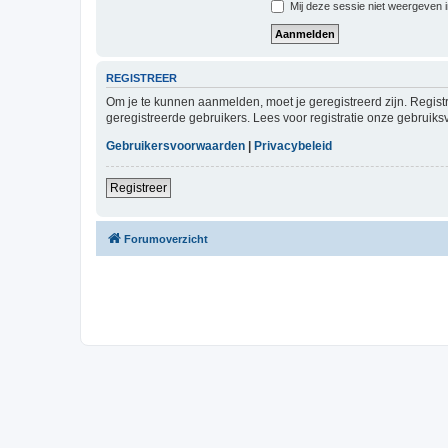
Mij deze sessie niet weergeven in
REGISTREER
Om je te kunnen aanmelden, moet je geregistreerd zijn. Regist
geregistreerde gebruikers. Lees voor registratie onze gebruiks
Gebruikersvoorwaarden
|
Privacybeleid
Registreer
Forumoverzicht