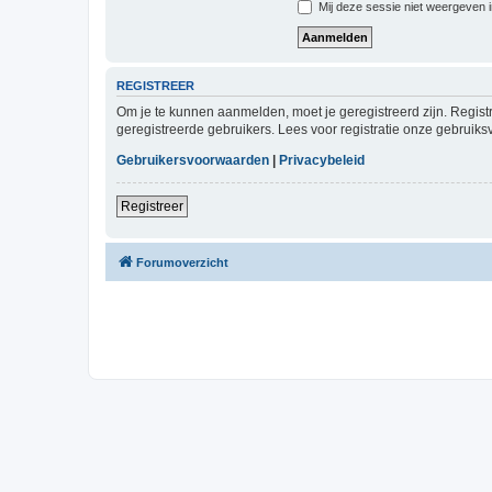
Mij deze sessie niet weergeven in
REGISTREER
Om je te kunnen aanmelden, moet je geregistreerd zijn. Regist
geregistreerde gebruikers. Lees voor registratie onze gebruiks
Gebruikersvoorwaarden
|
Privacybeleid
Registreer
Forumoverzicht