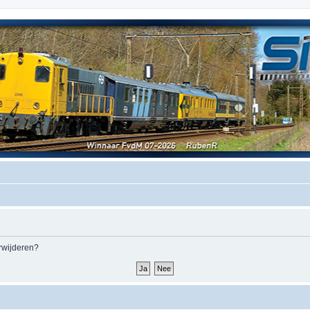
erwijderen?