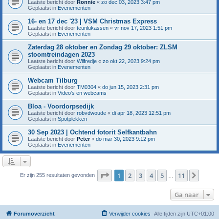
Laatste bericht door
Ronnie
«
zo dec 03, 2023 3:47 pm
Geplaatst in
Evenementen
16- en 17 dec '23 | VSM Christmas Express
Laatste bericht door
teunlukassen
«
vr nov 17, 2023 1:51 pm
Geplaatst in
Evenementen
Zaterdag 28 oktober en Zondag 29 oktober: ZLSM
stoomtreindagen 2023
Laatste bericht door
Wilfredje
«
zo okt 22, 2023 9:24 pm
Geplaatst in
Evenementen
Webcam Tilburg
Laatste bericht door
TM0304
«
do jun 15, 2023 2:31 pm
Geplaatst in
Video's en webcams
Bloa - Voordorpsedijk
Laatste bericht door
robvdwoude
«
di apr 18, 2023 12:51 pm
Geplaatst in
Spotplekken
30 Sep 2023 | Ochtend fotorit Selfkantbahn
Laatste bericht door
Peter
«
do mar 30, 2023 9:12 pm
Geplaatst in
Evenementen
Pagina
1
van
11
1
2
3
4
5
11
Volge
Er zijn 255 resultaten gevonden
…
Ga naar
Forumoverzicht
Verwijder cookies
Alle tijden zijn
UTC+01:00