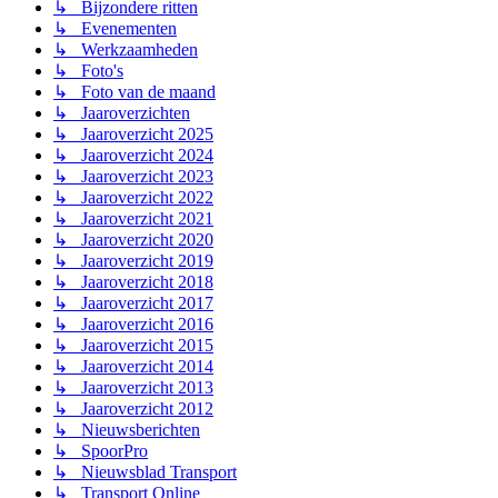
↳ Bijzondere ritten
↳ Evenementen
↳ Werkzaamheden
↳ Foto's
↳ Foto van de maand
↳ Jaaroverzichten
↳ Jaaroverzicht 2025
↳ Jaaroverzicht 2024
↳ Jaaroverzicht 2023
↳ Jaaroverzicht 2022
↳ Jaaroverzicht 2021
↳ Jaaroverzicht 2020
↳ Jaaroverzicht 2019
↳ Jaaroverzicht 2018
↳ Jaaroverzicht 2017
↳ Jaaroverzicht 2016
↳ Jaaroverzicht 2015
↳ Jaaroverzicht 2014
↳ Jaaroverzicht 2013
↳ Jaaroverzicht 2012
↳ Nieuwsberichten
↳ SpoorPro
↳ Nieuwsblad Transport
↳ Transport Online