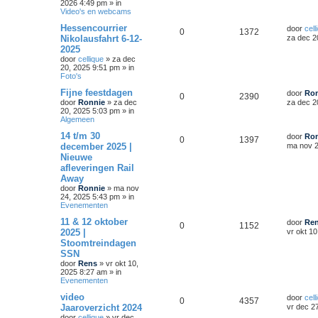
2026 4:49 pm
» in
Video's en webcams
Hessencourrier
door
cell
0
1372
Nikolausfahrt 6-12-
za dec 2
2025
door
cellique
»
za dec
20, 2025 9:51 pm
» in
Foto's
Fijne feestdagen
door
Ron
0
2390
door
Ronnie
»
za dec
za dec 2
20, 2025 5:03 pm
» in
Algemeen
14 t/m 30
door
Ron
0
1397
december 2025 |
ma nov 2
Nieuwe
afleveringen Rail
Away
door
Ronnie
»
ma nov
24, 2025 5:43 pm
» in
Evenementen
11 & 12 oktober
door
Re
0
1152
2025 |
vr okt 1
Stoomtreindagen
SSN
door
Rens
»
vr okt 10,
2025 8:27 am
» in
Evenementen
video
door
cell
0
4357
Jaaroverzicht 2024
vr dec 2
door
cellique
»
vr dec