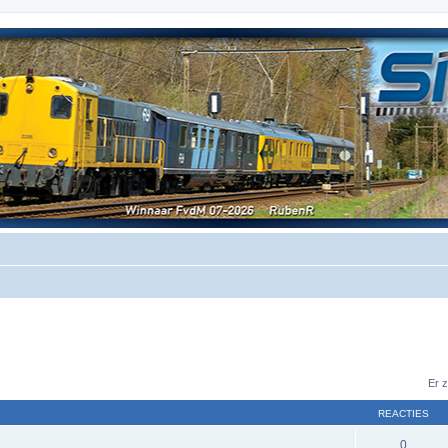
Er 
REACTIES
0