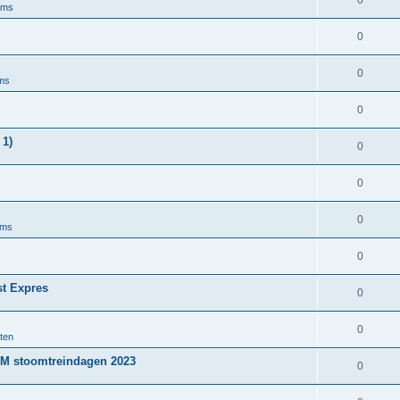
ams
0
0
ms
0
 1)
0
0
0
ams
0
st Expres
0
0
ten
SM stoomtreindagen 2023
0