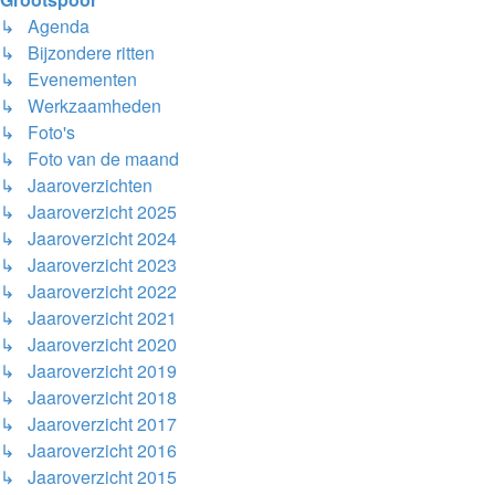
↳ Agenda
↳ Bijzondere ritten
↳ Evenementen
↳ Werkzaamheden
↳ Foto's
↳ Foto van de maand
↳ Jaaroverzichten
↳ Jaaroverzicht 2025
↳ Jaaroverzicht 2024
↳ Jaaroverzicht 2023
↳ Jaaroverzicht 2022
↳ Jaaroverzicht 2021
↳ Jaaroverzicht 2020
↳ Jaaroverzicht 2019
↳ Jaaroverzicht 2018
↳ Jaaroverzicht 2017
↳ Jaaroverzicht 2016
↳ Jaaroverzicht 2015