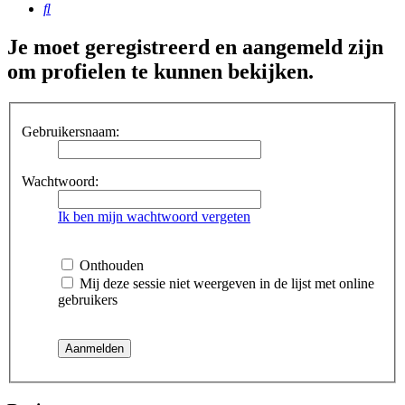
Zoek
Je moet geregistreerd en aangemeld zijn
om profielen te kunnen bekijken.
Gebruikersnaam:
Wachtwoord:
Ik ben mijn wachtwoord vergeten
Onthouden
Mij deze sessie niet weergeven in de lijst met online
gebruikers