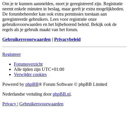
Om je te kunnen aanmelden, moet je geregistreerd zijn. Registratie
neemt enkele minuten in beslag, maar geeft je extra mogelijkheden.
De forumbeheerder kan ook extra permissies toestaan aan
geregistreerde gebruikers. Lees voor registratie onze
gebruiksvoorwaarden en het bijbehorend beleid. Bekijk ook de
regels als je gebruik maakt van het forum.
Gebruikersvoorwaarden
|
Privacybeleid
Registreer
Forumoverzicht
Alle tijden zijn
UTC+01:00
Verwijder cookies
Powered by
phpBB
® Forum Software © phpBB Limited
Nederlandse vertaling door
phpBB.nl
.
Privacy
|
Gebruikersvoorwaarden