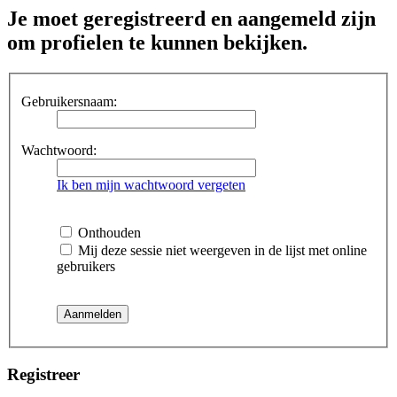
Je moet geregistreerd en aangemeld zijn
om profielen te kunnen bekijken.
Gebruikersnaam:
Wachtwoord:
Ik ben mijn wachtwoord vergeten
Onthouden
Mij deze sessie niet weergeven in de lijst met online
gebruikers
Registreer