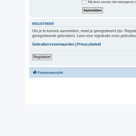
Mij deze sessie niet weergeven in
REGISTREER
Om je te kunnen aanmelden, moet je geregistreerd zijn. Regist
geregistreerde gebruikers. Lees voor registratie onze gebruiks
Gebruikersvoorwaarden
|
Privacybeleid
Registreer
Forumoverzicht