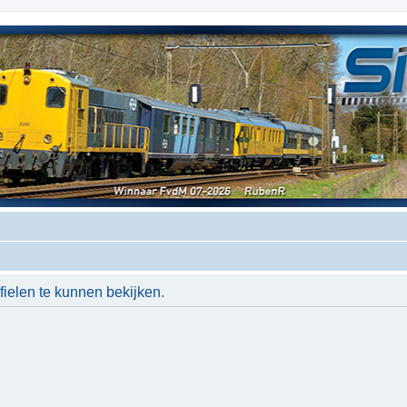
ielen te kunnen bekijken.