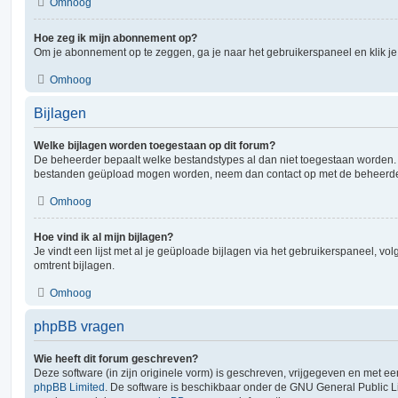
Omhoog
Hoe zeg ik mijn abonnement op?
Om je abonnement op te zeggen, ga je naar het gebruikerspaneel en klik je 
Omhoog
Bijlagen
Welke bijlagen worden toegestaan op dit forum?
De beheerder bepaalt welke bestandstypes al dan niet toegestaan worden. A
bestanden geüpload mogen worden, neem dan contact op met de beheerder 
Omhoog
Hoe vind ik al mijn bijlagen?
Je vindt een lijst met al je geüploade bijlagen via het gebruikerspaneel, vol
omtrent bijlagen.
Omhoog
phpBB vragen
Wie heeft dit forum geschreven?
Deze software (in zijn originele vorm) is geschreven, vrijgegeven en met 
phpBB Limited
. De software is beschikbaar onder de GNU General Public L