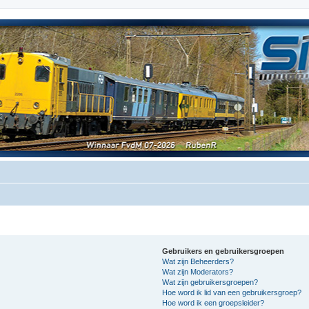
Gebruikers en gebruikersgroepen
Wat zijn Beheerders?
Wat zijn Moderators?
Wat zijn gebruikersgroepen?
Hoe word ik lid van een gebruikersgroep?
Hoe word ik een groepsleider?